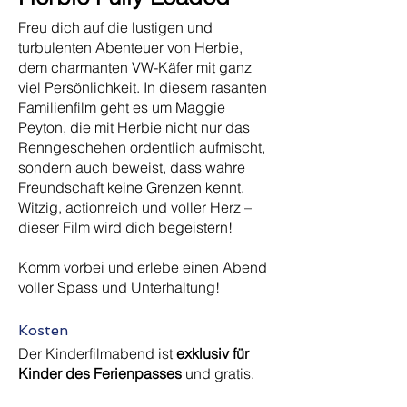
Freu dich auf die lustigen und
turbulenten Abenteuer von Herbie,
dem charmanten VW-Käfer mit ganz
viel Persönlichkeit. In diesem rasanten
Familienfilm geht es um Maggie
Peyton, die mit Herbie nicht nur das
Renngeschehen ordentlich aufmischt,
sondern auch beweist, dass wahre
Freundschaft keine Grenzen kennt.
Witzig, actionreich und voller Herz –
dieser Film wird dich begeistern!
Komm vorbei und erlebe einen Abend
voller Spass und Unterhaltung!
Kosten
Der Kinderfilmabend ist
exklusiv für
Kinder des Ferienpasses
und gratis.