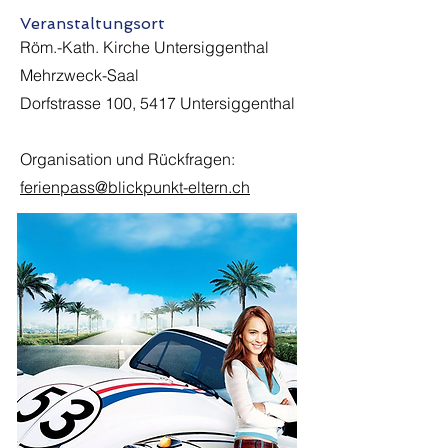
Veranstaltungsort
Röm.-Kath. Kirche Untersiggenthal
Mehrzweck-Saal
Dorfstrasse 100, 5417 Untersiggenthal
Organisation und Rückfragen:
ferienpass@blickpunkt-eltern.ch