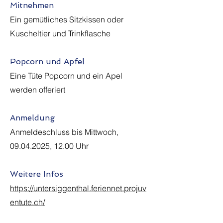
Mitnehmen
Ein gemütliches Sitzkissen oder
Kuscheltier und Trinkflasche
Popcorn und Apfel
Eine Tüte Popcorn und ein Apel
werden offeriert
Anmeldung
Anmeldeschluss bis Mittwoch,
09.04.2025
, 12.00 Uhr
Weitere Infos
https://untersiggenthal.feriennet.projuv
entute.ch/