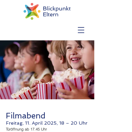
Filmabend
Freitag, 11. April 2025, 18 – 20 Uhr
Türöffnung ab 17.45 Uhr