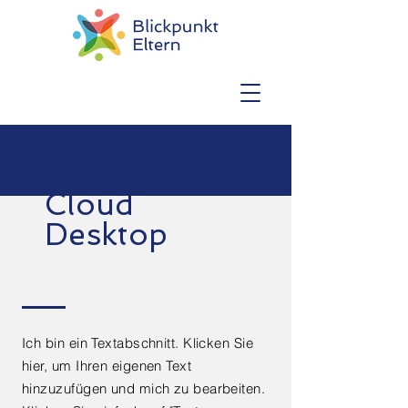
Cloud
Desktop
Ich bin ein Textabschnitt. Klicken Sie
hier, um Ihren eigenen Text
hinzuzufügen und mich zu bearbeiten.