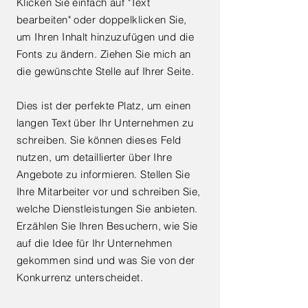
Klicken Sie einfach auf "Text
bearbeiten" oder doppelklicken Sie,
um Ihren Inhalt hinzuzufügen und die
Fonts zu ändern. Ziehen Sie mich an
die gewünschte Stelle auf Ihrer Seite.
Dies ist der perfekte Platz, um einen
langen Text über Ihr Unternehmen zu
schreiben. Sie können dieses Feld
nutzen, um detaillierter über Ihre
Angebote zu informieren. Stellen Sie
Ihre Mitarbeiter vor und schreiben Sie,
welche Dienstleistungen Sie anbieten.
Erzählen Sie Ihren Besuchern, wie Sie
auf die Idee für Ihr Unternehmen
gekommen sind und was Sie von der
Konkurrenz unterscheidet.