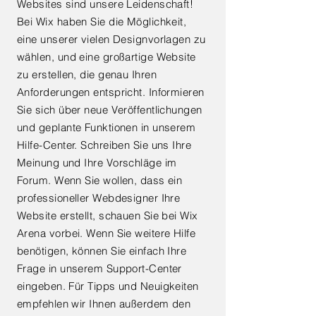
Websites sind unsere Leidenschaft!
Bei Wix haben Sie die Möglichkeit,
eine unserer vielen Designvorlagen zu
wählen, und eine großartige Website
zu erstellen, die genau Ihren
Anforderungen entspricht. Informieren
Sie sich über neue Veröffentlichungen
und geplante Funktionen in unserem
Hilfe-Center. Schreiben Sie uns Ihre
Meinung und Ihre Vorschläge im
Forum. Wenn Sie wollen, dass ein
professioneller Webdesigner Ihre
Website erstellt, schauen Sie bei Wix
Arena vorbei. Wenn Sie weitere Hilfe
benötigen, können Sie einfach Ihre
Frage in unserem Support-Center
eingeben. Für Tipps und Neuigkeiten
empfehlen wir Ihnen außerdem den